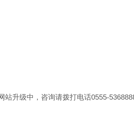
网站升级中，咨询请拨打电话0555-536888