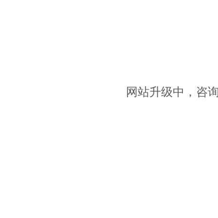
网站升级中，咨询请拨