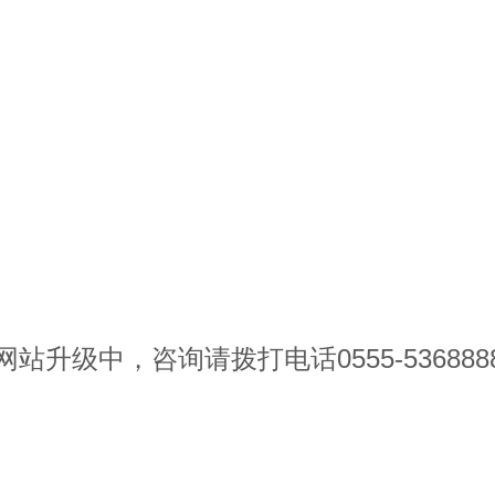
网站升级中，咨询请拨打电话0555-536888