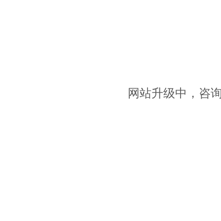
网站升级中，咨询请拨