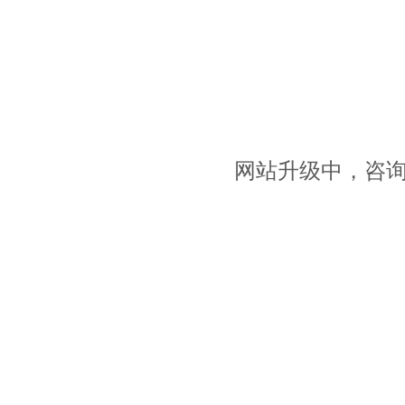
网站升级中，咨询请拨